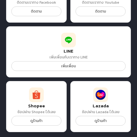
ติดตามเราทาง Facebook
ติดตามเราทาง Youtube
ติดตาม
ติดตาม
LINE
เพิ่มเพื่อนกับเราทาง LINE
เพิ่มเพื่อน
Shopee
Lazada
ช้อปผ่าน Shopee ได้เลย
ช้อปผ่าน Lazada ได้เลย
ดูร้านค้า
ดูร้านค้า