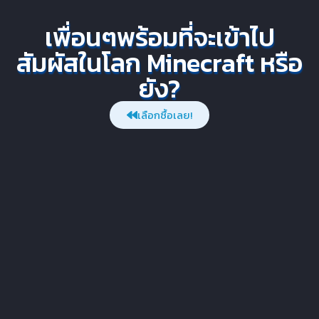
เพื่อนๆพร้อมที่จะเข้าไป
สัมผัสในโลก Minecraft หรือ
ยัง?
เลือกซื้อเลย!