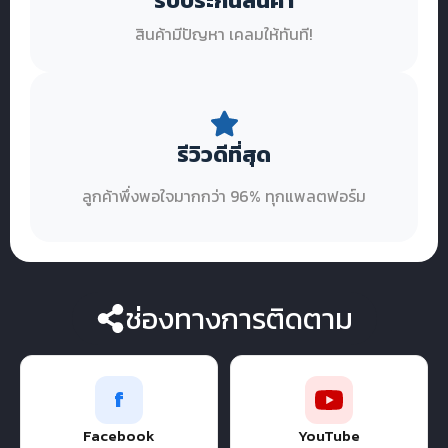
รับประกันสินค้า
สินค้ามีปัญหา เคลมให้ทันที!
รีวิวดีที่สุด
ลูกค้าพึ่งพอใจมากกว่า 96% ทุกแพลตฟอร์ม
ช่องทางการติดตาม
f
Facebook
YouTube