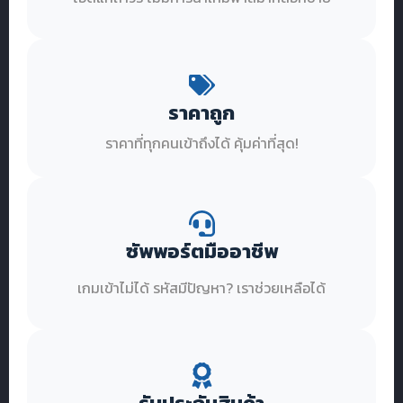
ราคาถูก
ราคาที่ทุกคนเข้าถึงได้ คุ้มค่าที่สุด!
ซัพพอร์ตมืออาชีพ
เกมเข้าไม่ได้ รหัสมีปัญหา? เราช่วยเหลือได้