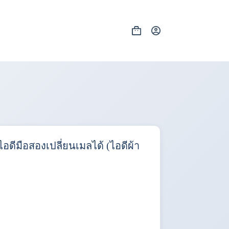
Shopping
cart
 ไอดีมือสองเปลี่ยนเมลได้ (ไอดีผ้า