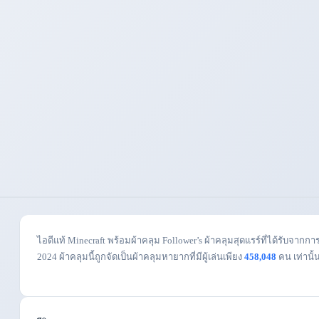
ไอดีแท้ Minecraft พร้อมผ้าคลุม Follower’s ผ้าคลุมสุดแรร์ที่ได้รับ
2024 ผ้าคลุมนี้ถูกจัดเป็นผ้าคลุมหายากที่มีผู้เล่นเพียง
458,048
คน เท่านั้