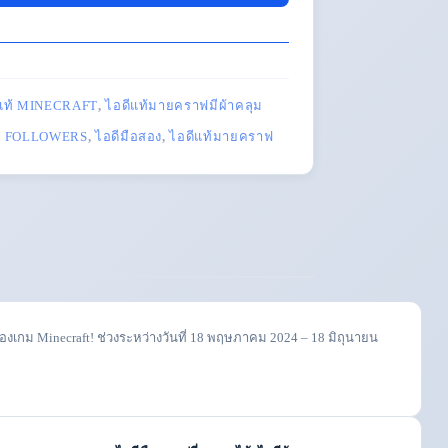
ีแท้ MINECRAFT
,
ไอดีแท้มายคราฟมีผ้าคลุม
ุม FOLLOWERS
,
ไอดีมือสอง
,
ไอดีแท้มายคราฟ
งเกม Minecraft! ช่วงระหว่างวันที่ 18 พฤษภาคม 2024 – 18 มิถุนายน