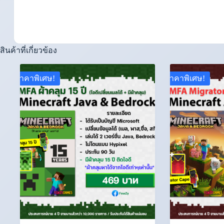
สินค้าที่เกี่ยวข้อง
ราคาพิเศษ!
ราคาพิเศษ!