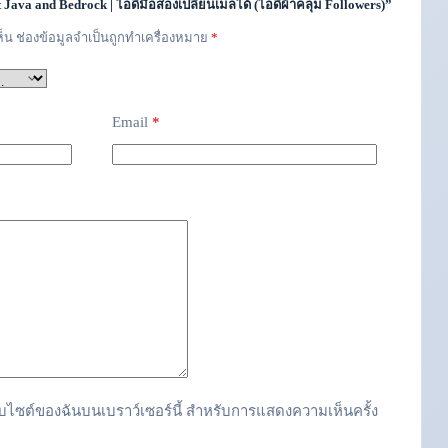
 Java and Bedrock | ไอดีมือสองเปลี่ยนเมลได้ (ไอดีผ้าคลุม Followers)”
ห็น
ช่องข้อมูลจำเป็นถูกทำเครื่องหมาย
*
Email
*
อเว็บไซต์ของฉันบนเบราว์เซอร์นี้ สำหรับการแสดงความเห็นครั้ง