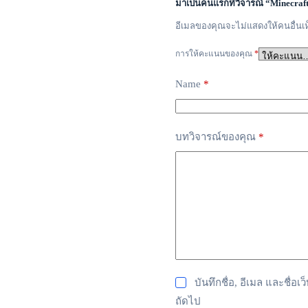
มาเป็นคนแรกที่วิจารณ์ “Minecraft
อีเมลของคุณจะไม่แสดงให้คนอื่นเ
การให้คะแนนของคุณ
*
Name
*
บทวิจารณ์ของคุณ
*
บันทึกชื่อ, อีเมล และชื่
ถัดไป