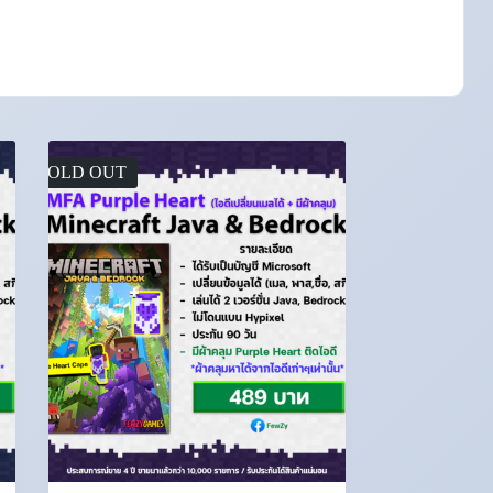
SOLD OUT