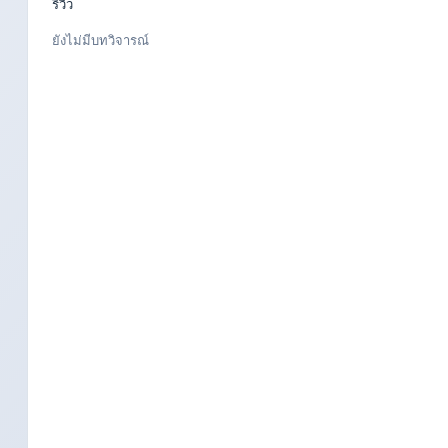
รีวิว
ยังไม่มีบทวิจารณ์