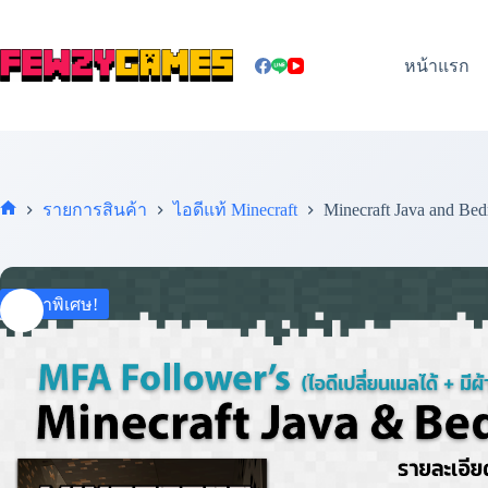
Skip
to
content
หน้าแรก
รายการสินค้า
ไอดีแท้ Minecraft
Minecraft Java and Bed
รายการ
สินค้า
ราคาพิเศษ!